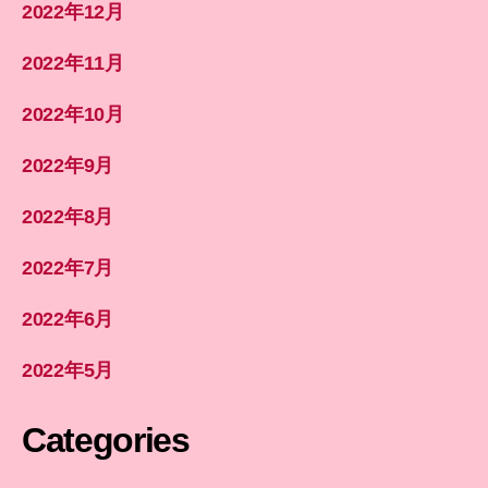
2022年12月
2022年11月
2022年10月
2022年9月
2022年8月
2022年7月
2022年6月
2022年5月
Categories