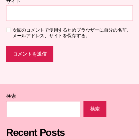
サイト
次回のコメントで使用するためブラウザーに自分の名前、
メールアドレス、サイトを保存する。
検索
検索
Recent Posts