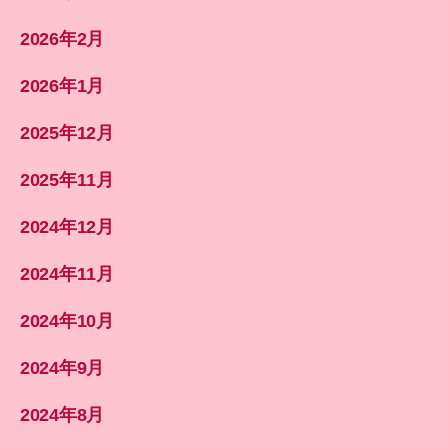
2026年2月
2026年1月
2025年12月
2025年11月
2024年12月
2024年11月
2024年10月
2024年9月
2024年8月