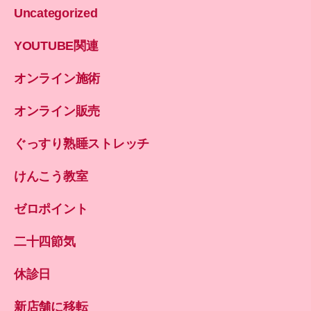
Uncategorized
YOUTUBE関連
オンライン施術
オンライン販売
ぐっすり熟睡ストレッチ
けんこう教室
ゼロポイント
二十四節気
休診日
新店舗に移転