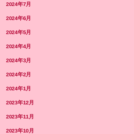
2024年7月
2024年6月
2024年5月
2024年4月
2024年3月
2024年2月
2024年1月
2023年12月
2023年11月
2023年10月