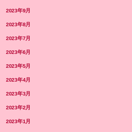
2023年9月
2023年8月
2023年7月
2023年6月
2023年5月
2023年4月
2023年3月
2023年2月
2023年1月