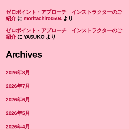
ゼロポイント・アプローチ インストラクターのご
紹介
に
moritachiro0504
より
ゼロポイント・アプローチ インストラクターのご
紹介
に
YASUKO
より
Archives
2026年8月
2026年7月
2026年6月
2026年5月
2026年4月