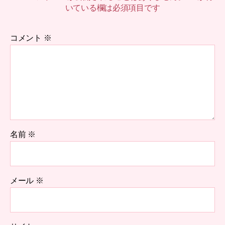
いている欄は必須項目です
コメント
※
名前
※
メール
※