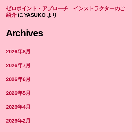
ゼロポイント・アプローチ インストラクターのご
紹介
に
YASUKO
より
Archives
2026年8月
2026年7月
2026年6月
2026年5月
2026年4月
2026年2月