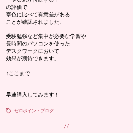
の評価で
寒色に比べて有意差がある
ことが確認されました。
受験勉強など集中が必要な学習や
長時間のパソコンを使った
デスクワークにおいて
効果が期待できます。
↑ここまで
早速購入してみます！
ゼロポイントブログ
タ
グ