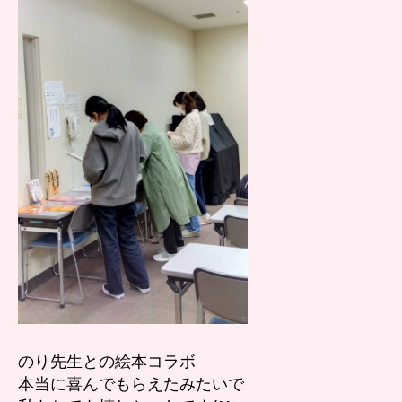
のり先生との絵本コラボ
本当に喜んでもらえたみたいで