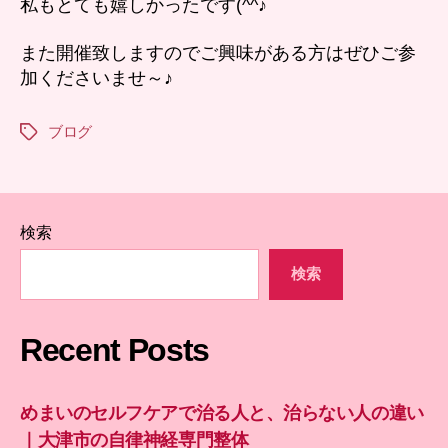
私もとても嬉しかったです(^^♪
また開催致しますのでご興味がある方はぜひご参
加くださいませ～♪
ブログ
タ
グ
検索
検索
Recent Posts
めまいのセルフケアで治る人と、治らない人の違い
｜大津市の自律神経専門整体