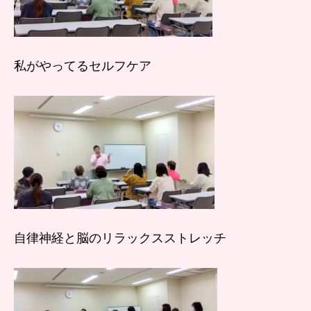
私がやってるセルフケア
自律神経と脳のリラックスストレッチ