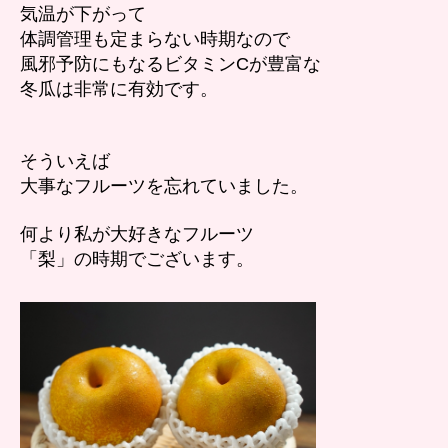
気温が下がって
体調管理も定まらない時期なので
風邪予防にもなるビタミンCが豊富な
冬瓜は非常に有効です。
そういえば
大事なフルーツを忘れていました。
何より私が大好きなフルーツ
「梨」の時期でございます。