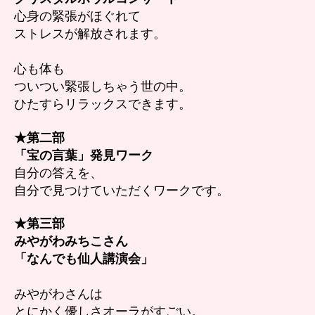
心身の緊張がほぐれて
ストレスが解放されます。
心も体も
ついつい緊張しちゃう世の中。
ひたすらリラックスできます。
★第二部
「宝の言葉」発見ワーク
自分の答えを、
自分で見つけていただくワークです。
★第三部
みやがわみちこさん
「なんでも仙人講演会」
みやがわさんは
とにかく優しさオーラがすごい。