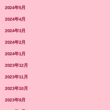
2024年5月
2024年4月
2024年3月
2024年2月
2024年1月
2023年12月
2023年11月
2023年10月
2023年9月