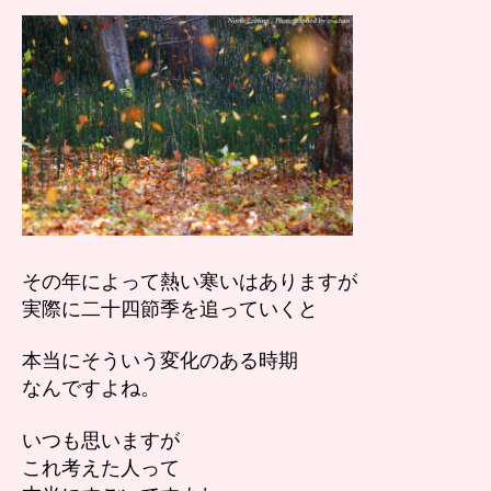
す。
へ
の
その年によって熱い寒いはありますが
実際に二十四節季を追っていくと
本当にそういう変化のある時期
なんですよね。
いつも思いますが
これ考えた人って