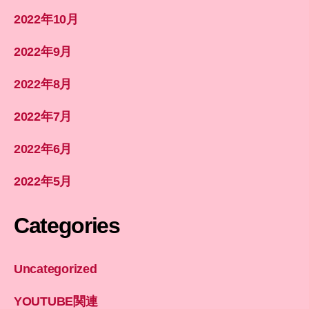
2022年10月
2022年9月
2022年8月
2022年7月
2022年6月
2022年5月
Categories
Uncategorized
YOUTUBE関連