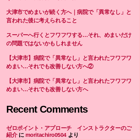
大津市でめまいが続く方へ｜病院で「異常なし」と
言われた後に考えられること
スーパーへ行くとフワフワする…それ、めまいだけ
の問題ではないかもしれません
【大津市】病院で「異常なし」と言われたフワフワ
めまい…それでも改善しない方へ②
【大津市】病院で「異常なし」と言われたフワフワ
めまい…それでも改善しない方へ
Recent Comments
ゼロポイント・アプローチ インストラクターのご
紹介
に
moritachiro0504
より