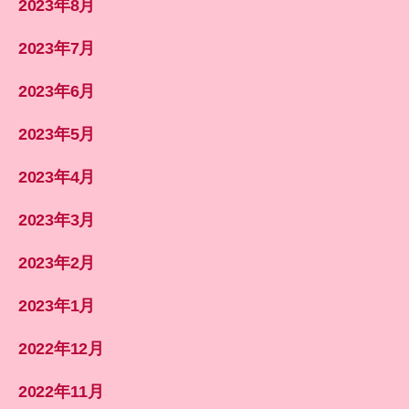
2023年8月
2023年7月
2023年6月
2023年5月
2023年4月
2023年3月
2023年2月
2023年1月
2022年12月
2022年11月