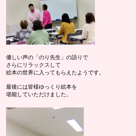
優しい声の「のり先生」の語りで
さらにリラックスして
絵本の世界に入ってもらえたようです。
最後には皆様ゆっくり絵本を
堪能していただけました。