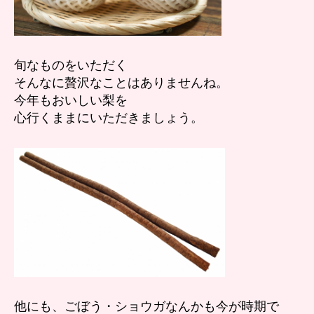
旬なものをいただく
そんなに贅沢なことはありませんね。
今年もおいしい梨を
心行くままにいただきましょう。
他にも、ごぼう・ショウガなんかも今が時期で