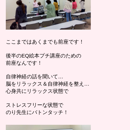
ここまではあくまでも前座です！
後半のEQ絵本プチ講座のための
前座なんです！
自律神経の話を聞いて…
脳をリラックス＆自律神経を整え…
心身共にリラックス状態で
ストレスフリーな状態で
のり先生にバトンタッチ！