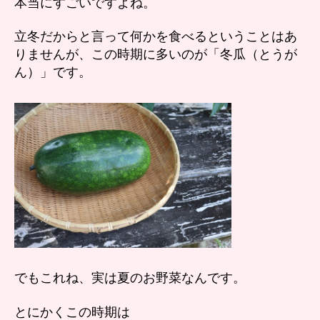
本当にすごいですよね。
立冬だからと言って何かを食べるということはあ
りませんが、この時期に多いのが「冬瓜（とうが
ん）」です。
でもこれね、実は夏のお野菜なんです。
とにかくこの時期は