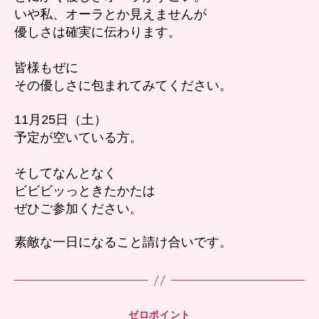
いや私、オーラとか見えませんが
優しさは確実に伝わります。
皆様もぜに
その優しさに包まれてみてください。
11月25日（土）
予定が空いている方。
そしてなんとなく
ビビビッっときたかたは
ぜひご参加ください。
素敵な一日になること請け合いです。
カ
ゼロポイント