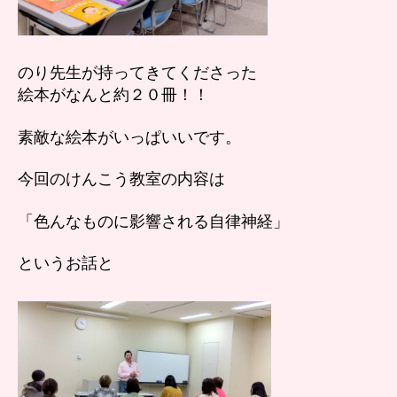
のり先生が持ってきてくださった
絵本がなんと約２０冊！！
素敵な絵本がいっぱいいです。
今回のけんこう教室の内容は
「色んなものに影響される自律神経」
というお話と