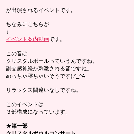
が出演されるイベントです。
ちなみにこちらが
↓
イベント案内動画
です。
この音は
クリスタルボールっていうんですね。
副交感神経が刺激される音ですね。
めっちゃ寝ちゃいそうです(;^_^A
リラックス間違いなしですね。
このイベントは
３部構成になっています。
★第一部
クリスタルボウルコンサート