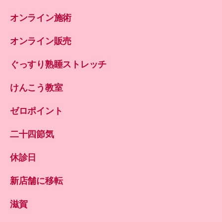
オンライン施術
オンライン販売
ぐっすり熟睡ストレッチ
けんこう教室
ゼロポイント
二十四節気
休診日
新店舗に移転
滋賀