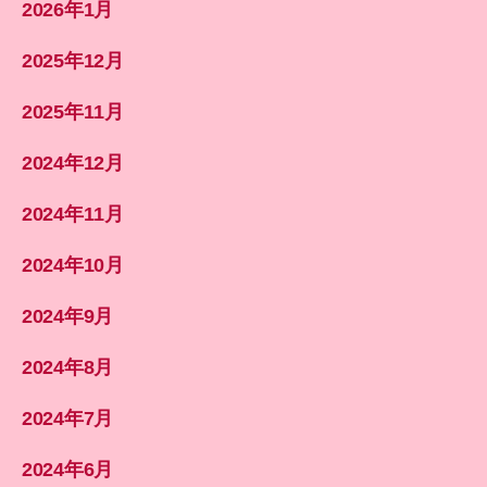
2026年1月
2025年12月
2025年11月
2024年12月
2024年11月
2024年10月
2024年9月
2024年8月
2024年7月
2024年6月