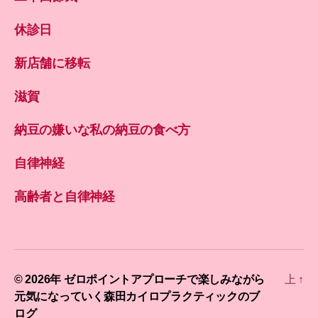
休診日
新店舗に移転
滋賀
納豆の嫌いな私の納豆の食べ方
自律神経
高齢者と自律神経
© 2026年
ゼロポイントアプローチで楽しみながら
上
↑
元気になっていく森田カイロプラクティックのブ
ログ