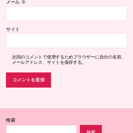
メール
※
サイト
次回のコメントで使用するためブラウザーに自分の名前、
メールアドレス、サイトを保存する。
検索
検索