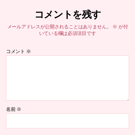
コメントを残す
メールアドレスが公開されることはありません。
※
が付
いている欄は必須項目です
コメント
※
名前
※