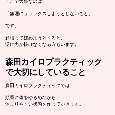
ここで大事なのは、
「無理にリラックスしようとしないこと」
です。
頑張って緩めようとすると、
逆に力が抜けなくなる方もいます。
森田カイロプラクティック
で大切にしていること
森田カイロプラクティックでは、
順番に体をゆるめながら、
休まりやすい状態を作っていきます。