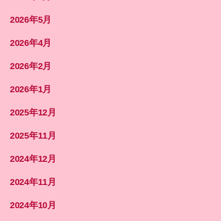
2026年5月
2026年4月
2026年2月
2026年1月
2025年12月
2025年11月
2024年12月
2024年11月
2024年10月