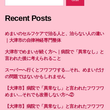
Recent Posts
めまいのセルフケアで治る人と、治らない人の違い
｜大津市の自律神経専門整体
大津市でめまいが続く方へ｜病院で「異常なし」と
言われた後に考えられること
スーパーへ行くとフワフワする…それ、めまいだけ
の問題ではないかもしれません
【大津市】病院で「異常なし」と言われたフワフワ
めまい…それでも改善しない方へ②
【大津市】病院で「異常なし」と言われたフワフワ