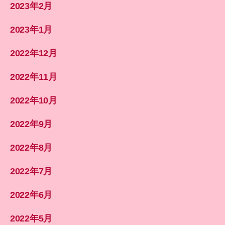
2023年2月
2023年1月
2022年12月
2022年11月
2022年10月
2022年9月
2022年8月
2022年7月
2022年6月
2022年5月