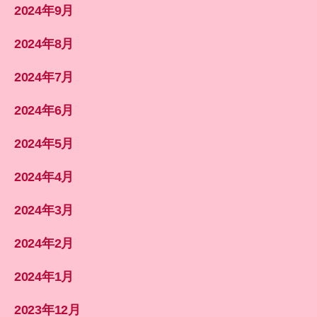
2024年9月
2024年8月
2024年7月
2024年6月
2024年5月
2024年4月
2024年3月
2024年2月
2024年1月
2023年12月