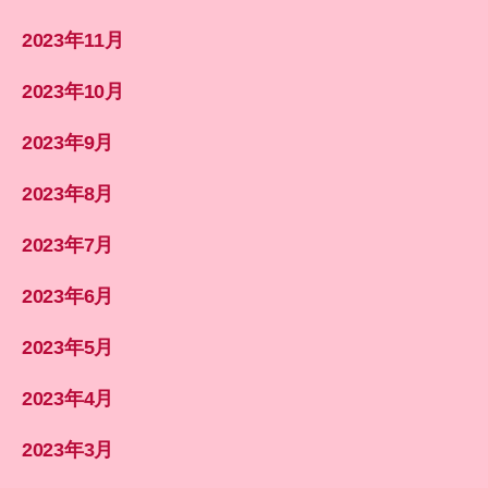
2023年11月
2023年10月
2023年9月
2023年8月
2023年7月
2023年6月
2023年5月
2023年4月
2023年3月