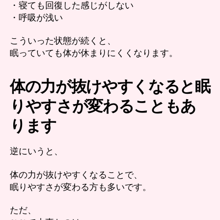
・寝ても回復した感じがしない
・呼吸が浅い
こういった状態が続くと、
眠っていても体が休まりにくくなります。
体の力が抜けやすくなると眠
りやすさが変わることもあ
ります
逆にいうと、
体の力が抜けやすくなることで、
眠りやすさが変わる方も多いです。
ただ、