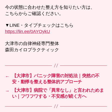
今の状態に合わせた整え方を知りたい方は、
こちらからご確認ください。
▼LINE・タイプチェックはこちら
https://lin.ee/0AYOykU
大津市の自律神経専門整体
森田カイロプラクティック
←
【大津市】パニック障害の対処法｜突然の不
安・動悸を整える整体的アプローチ
→
【大津市】病院で「異常なし」と言われためま
い｜フワフワする・不安感が続く方へ