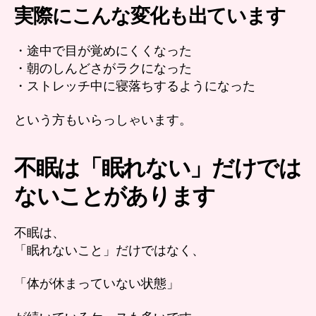
実際にこんな変化も出ています
・途中で目が覚めにくくなった
・朝のしんどさがラクになった
・ストレッチ中に寝落ちするようになった
という方もいらっしゃいます。
不眠は「眠れない」だけでは
ないことがあります
不眠は、
「眠れないこと」だけではなく、
「体が休まっていない状態」