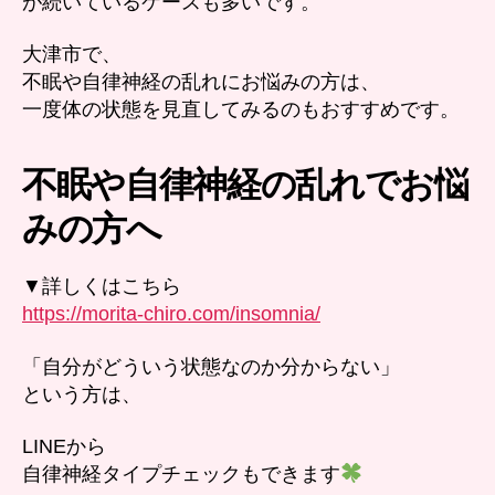
が続いているケースも多いです。
大津市で、
不眠や自律神経の乱れにお悩みの方は、
一度体の状態を見直してみるのもおすすめです。
不眠や自律神経の乱れでお悩
みの方へ
▼詳しくはこちら
https://morita-chiro.com/insomnia/
「自分がどういう状態なのか分からない」
という方は、
LINEから
自律神経タイプチェックもできます