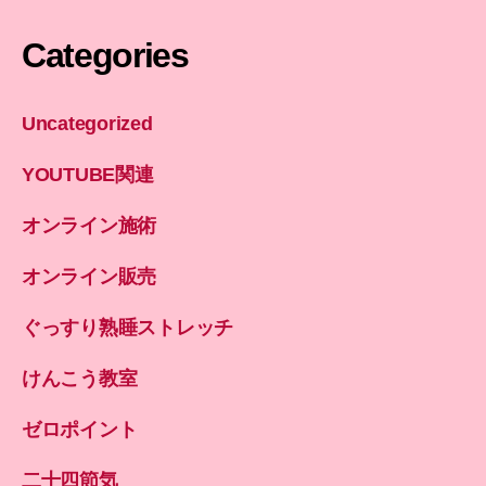
Categories
Uncategorized
YOUTUBE関連
オンライン施術
オンライン販売
ぐっすり熟睡ストレッチ
けんこう教室
ゼロポイント
二十四節気