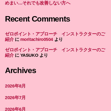
めまい…それでも改善しない方へ
Recent Comments
ゼロポイント・アプローチ インストラクターのご
紹介
に
moritachiro0504
より
ゼロポイント・アプローチ インストラクターのご
紹介
に
YASUKO
より
Archives
2026年8月
2026年7月
2026年6月