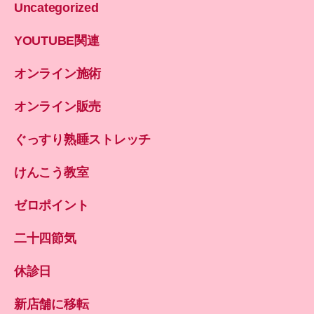
Uncategorized
YOUTUBE関連
オンライン施術
オンライン販売
ぐっすり熟睡ストレッチ
けんこう教室
ゼロポイント
二十四節気
休診日
新店舗に移転