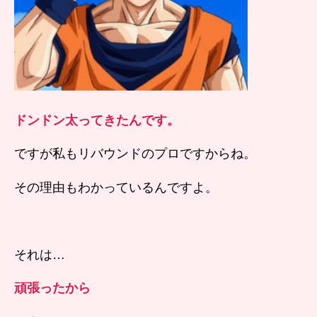
ドンドン太ってきたんです。
ですが私もリバウンドのプロですからね。
その理由もわかっているんですよ。
それは…
頑張ったから