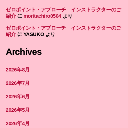
ゼロポイント・アプローチ インストラクターのご
紹介
に
moritachiro0504
より
ゼロポイント・アプローチ インストラクターのご
紹介
に
YASUKO
より
Archives
2026年8月
2026年7月
2026年6月
2026年5月
2026年4月