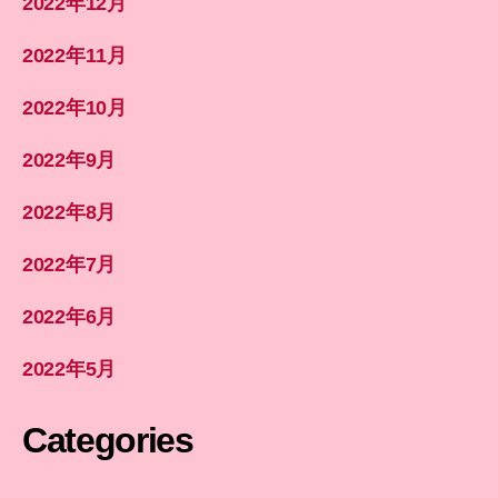
2022年12月
2022年11月
2022年10月
2022年9月
2022年8月
2022年7月
2022年6月
2022年5月
Categories