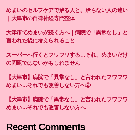
めまいのセルフケアで治る人と、治らない人の違い
｜大津市の自律神経専門整体
大津市でめまいが続く方へ｜病院で「異常なし」と
言われた後に考えられること
スーパーへ行くとフワフワする…それ、めまいだけ
の問題ではないかもしれません
【大津市】病院で「異常なし」と言われたフワフワ
めまい…それでも改善しない方へ②
【大津市】病院で「異常なし」と言われたフワフワ
めまい…それでも改善しない方へ
Recent Comments