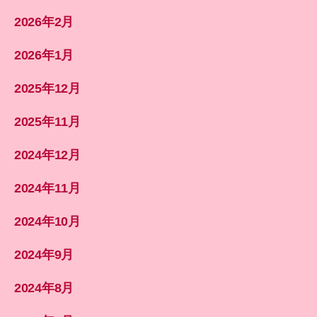
2026年2月
2026年1月
2025年12月
2025年11月
2024年12月
2024年11月
2024年10月
2024年9月
2024年8月