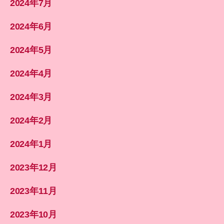
2024年7月
2024年6月
2024年5月
2024年4月
2024年3月
2024年2月
2024年1月
2023年12月
2023年11月
2023年10月