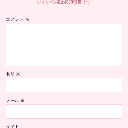
いている欄は必須項目です
コメント
※
名前
※
メール
※
サイト