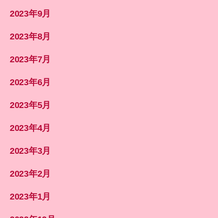
2023年9月
2023年8月
2023年7月
2023年6月
2023年5月
2023年4月
2023年3月
2023年2月
2023年1月