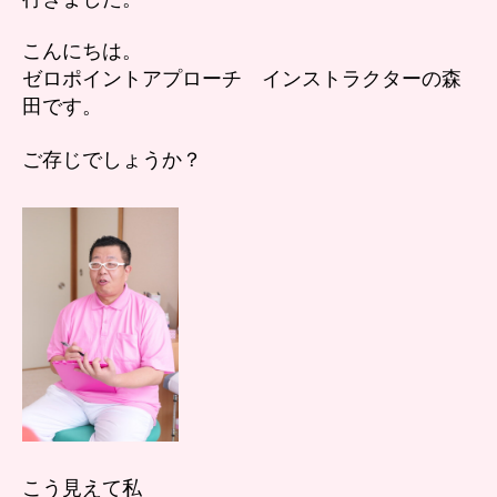
ロ
へ
こんにちは。
の
ゼロポイントアプローチ インストラクターの森
田です。
ご存じでしょうか？
こう見えて私