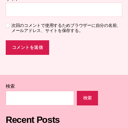
次回のコメントで使用するためブラウザーに自分の名前、
メールアドレス、サイトを保存する。
検索
検索
Recent Posts