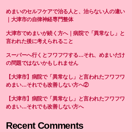
めまいのセルフケアで治る人と、治らない人の違い
｜大津市の自律神経専門整体
大津市でめまいが続く方へ｜病院で「異常なし」と
言われた後に考えられること
スーパーへ行くとフワフワする…それ、めまいだけ
の問題ではないかもしれません
【大津市】病院で「異常なし」と言われたフワフワ
めまい…それでも改善しない方へ②
【大津市】病院で「異常なし」と言われたフワフワ
めまい…それでも改善しない方へ
Recent Comments