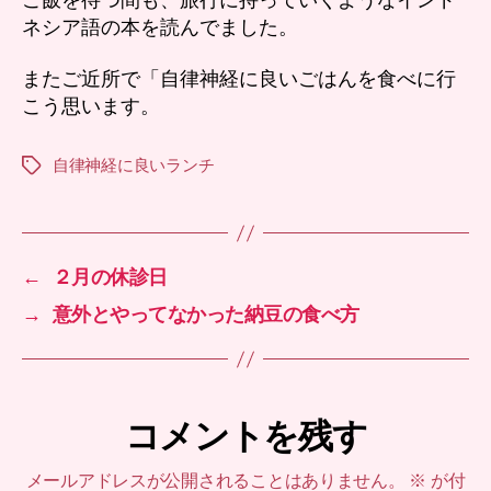
ネシア語の本を読んでました。
またご近所で「自律神経に良いごはんを食べに行
こう思います。
自律神経に良いランチ
タ
グ
←
２月の休診日
→
意外とやってなかった納豆の食べ方
コメントを残す
メールアドレスが公開されることはありません。
※
が付