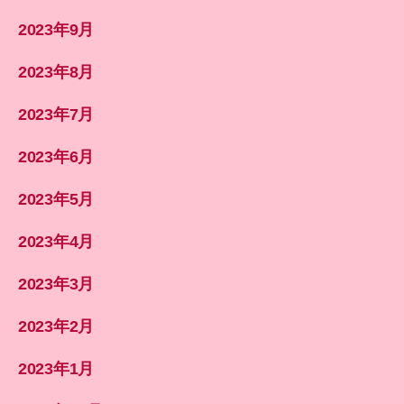
2023年9月
2023年8月
2023年7月
2023年6月
2023年5月
2023年4月
2023年3月
2023年2月
2023年1月