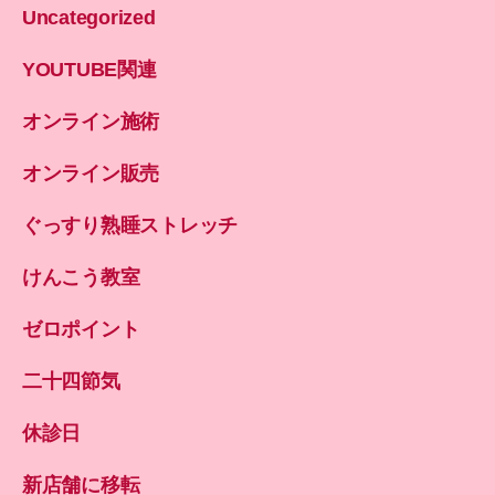
Uncategorized
YOUTUBE関連
オンライン施術
オンライン販売
ぐっすり熟睡ストレッチ
けんこう教室
ゼロポイント
二十四節気
休診日
新店舗に移転