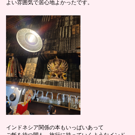
よい雰囲気で居心地よかったです。
インドネシア関係の本もいっぱいあって
ご飯を待つ間も、旅行に持っていくようなインド