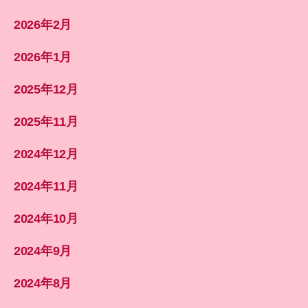
2026年2月
2026年1月
2025年12月
2025年11月
2024年12月
2024年11月
2024年10月
2024年9月
2024年8月