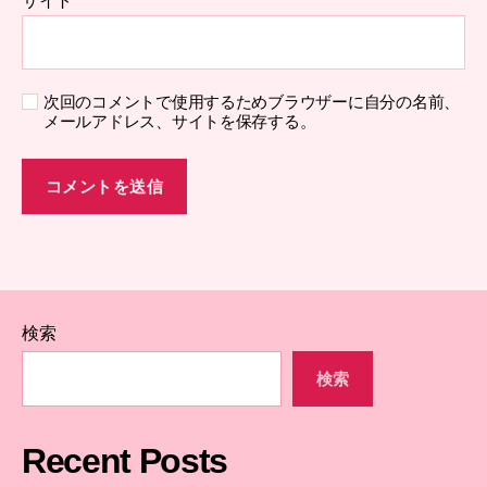
サイト
次回のコメントで使用するためブラウザーに自分の名前、
メールアドレス、サイトを保存する。
検索
検索
Recent Posts