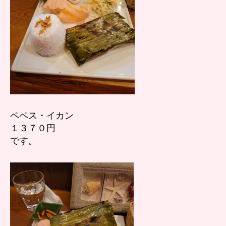
ペペス・イカン
１３７０円
です。