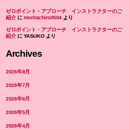
ゼロポイント・アプローチ インストラクターのご
紹介
に
moritachiro0504
より
ゼロポイント・アプローチ インストラクターのご
紹介
に
YASUKO
より
Archives
2026年8月
2026年7月
2026年6月
2026年5月
2026年4月