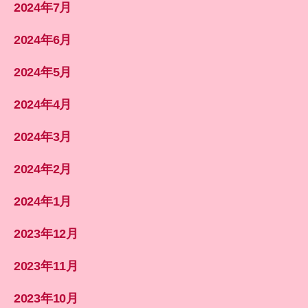
2024年7月
2024年6月
2024年5月
2024年4月
2024年3月
2024年2月
2024年1月
2023年12月
2023年11月
2023年10月