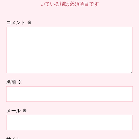
いている欄は必須項目です
コメント
※
名前
※
メール
※