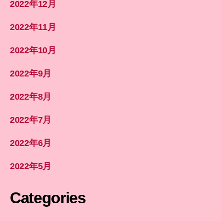
2022年12月
2022年11月
2022年10月
2022年9月
2022年8月
2022年7月
2022年6月
2022年5月
Categories