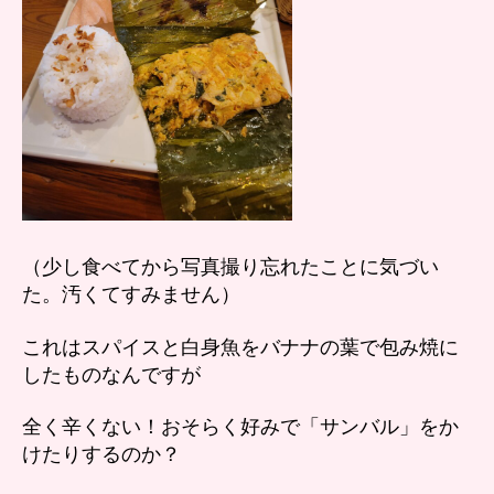
（少し食べてから写真撮り忘れたことに気づい
た。汚くてすみません）
これはスパイスと白身魚をバナナの葉で包み焼に
したものなんですが
全く辛くない！おそらく好みで「サンバル」をか
けたりするのか？