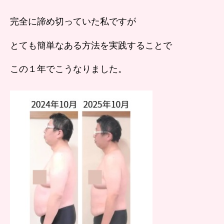
完全に諦め切っていた私ですが
とても簡単なある方法を実践することで
この１年でこうなりました。