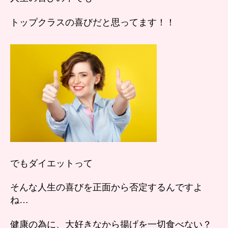
トップクラスの喜びだと思ってます！！
でもダイエットって
そんな人生の喜びを正面から否定するんですよ
ね…
健康の為に、大好きなから揚げを一切食べない？