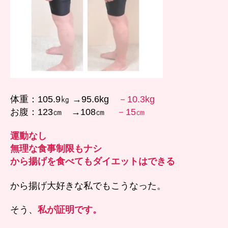
体重：105.9㎏ →95.6kg
－10.3kg
お腹：123㎝ →108㎝
－15㎝
運動なし
無理な食事制限もナシ
から揚げを食べてもダイエットはできる
から揚げ大好きな私でもこうなった。
そう、
私が証明です。