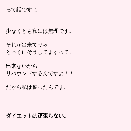
って話ですよ。
少なくとも私には無理です。
それが出来てりゃ
とっくにそうしてますって。
出来ないから
リバウンドするんですよ！！
だから私は誓ったんです。
ダイエットは頑張らない。