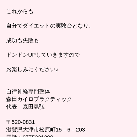
これからも
自分でダイエットの実験台となり、
成功も失敗も
ドンドンUPしていきますので
お楽しみにください♪
自律神経専門整体
森田カイロプラクティック
代表 森田晃弘
〒520-0831
滋賀県大津市松原町15－6－203