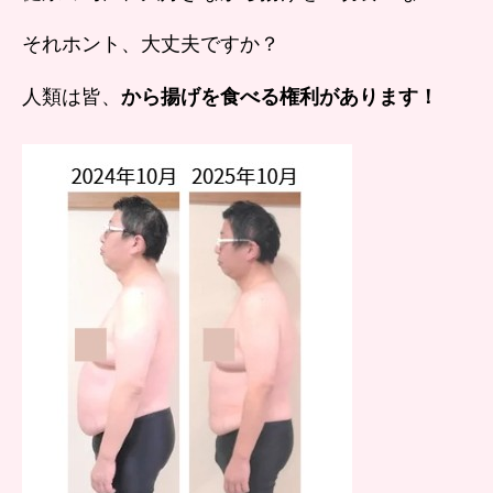
それホント、大丈夫ですか？
人類は皆、
から揚げを食べる権利があります！