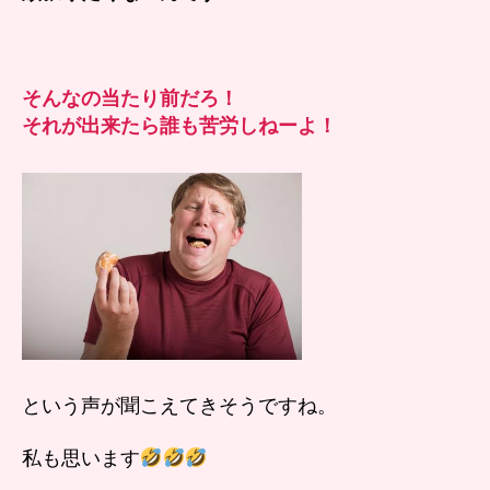
そんなの当たり前だろ！
それが出来たら誰も苦労しねーよ！
という声が聞こえてきそうですね。
私も思います