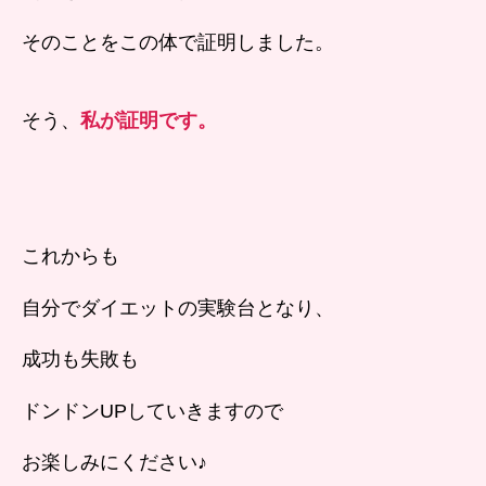
そのことをこの体で証明しました。
そう、
私が証明です。
これからも
自分でダイエットの実験台となり、
成功も失敗も
ドンドンUPしていきますので
お楽しみにください♪