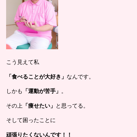
こう見えて私
「食べることが大好き」
なんです。
しかも
「運動が苦手」
。
その上
「痩せたい」
と思ってる。
そして困ったことに
頑張りたくないんです！！