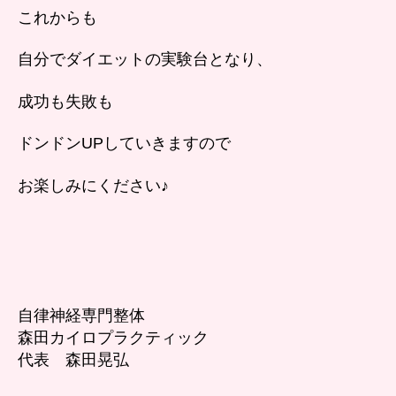
これからも
自分でダイエットの実験台となり、
成功も失敗も
ドンドンUPしていきますので
お楽しみにください♪
自律神経専門整体
森田カイロプラクティック
代表 森田晃弘