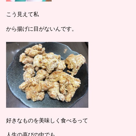
こう見えて私
から揚げに目がないんです。
好きなものを美味しく食べるって
人生の喜びの中でも