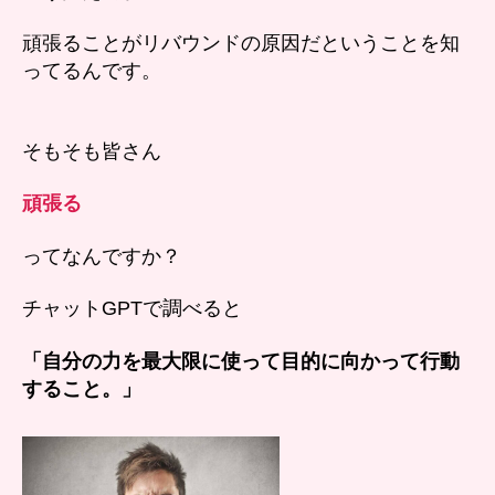
頑張ることがリバウンドの原因だということを知
ってるんです。
そもそも皆さん
頑張る
ってなんですか？
チャットGPTで調べると
「自分の力を最大限に使って目的に向かって行動
すること。」