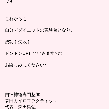
です。
これからも
自分でダイエットの実験台となり、
成功も失敗も
ドンドンUPしていきますので
お楽しみにください♪
自律神経専門整体
森田カイロプラクティック
代表 森田晃弘