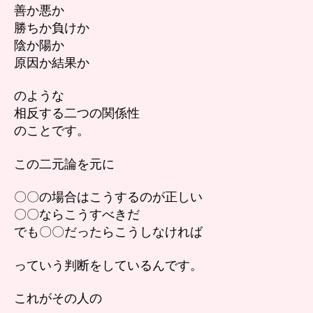
善か悪か
勝ちか負けか
陰か陽か
原因か結果か
のような
相反する二つの関係性
のことです。
この二元論を元に
〇〇の場合はこうするのが正しい
〇〇ならこうすべきだ
でも〇〇だったらこうしなければ
っていう判断をしているんです。
これがその人の