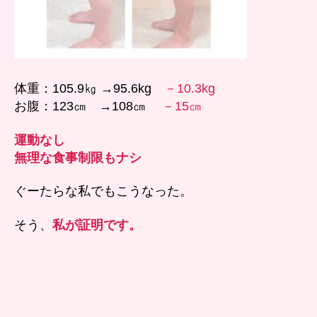
体重：105.9㎏ →95.6kg
－10.3kg
お腹：123㎝ →108㎝
－15㎝
運動なし
無理な食事制限もナシ
ぐーたらな私でもこうなった。
そう、
私が証明です。