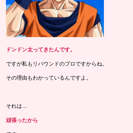
ドンドン太ってきたんです。
ですが私もリバウンドのプロですからね。
その理由もわかっているんですよ。
それは…
頑張ったから