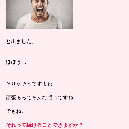
と出ました。
ほほう…
そりゃそうですよね。
頑張るってそんな感じですね。
でもね。
それって続けることできますか？